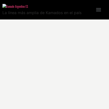
La línea más amplia de Kamados en el país