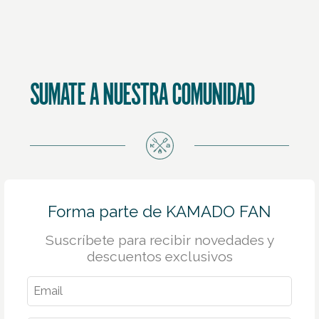
SUMATE A NUESTRA COMUNIDAD
Forma parte de KAMADO FAN
Suscríbete para recibir novedades y
descuentos exclusivos